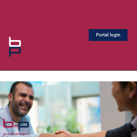
Portal login