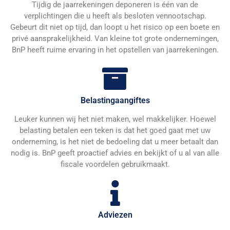
Tijdig de jaarrekeningen deponeren is één van de
verplichtingen die u heeft als besloten vennootschap.
Gebeurt dit niet op tijd, dan loopt u het risico op een boete en
privé aansprakelijkheid. Van kleine tot grote ondernemingen,
BnP heeft ruime ervaring in het opstellen van jaarrekeningen.
Belastingaangiftes
Leuker kunnen wij het niet maken, wel makkelijker. Hoewel
belasting betalen een teken is dat het goed gaat met uw
onderneming, is het niet de bedoeling dat u meer betaalt dan
nodig is. BnP geeft proactief advies en bekijkt of u al van alle
fiscale voordelen gebruikmaakt.
Adviezen