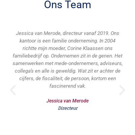
Ons Team
Jessica van Merode, directeur vanaf 2019. Ons
kantoor is een familie onderneming. In 2004
richtte mijn moeder, Corine Klaassen ons
familiebedrijf op. Ondernemen zit in de genen. Het
samenwerken met mede-ondernemers, adviseurs,
collega’s en alle is geweldig. Wat zit er achter de
cijfers, de fiscaliteit, de persoon, kortom een
fascinerend vak.
Jessica van Merode
Directeur