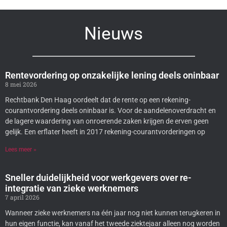
Nieuws
Rentevordering op onzakelijke lening deels oninbaar
8 mei 2026
Rechtbank Den Haag oordeelt dat de rente op een rekening-
courantvordering deels oninbaar is. Voor de aandelenoverdracht en
de lagere waardering van onroerende zaken krijgen de erven geen
gelijk. Een erflater heeft in 2017 rekening-courantvorderingen op
Lees meer »
Sneller duidelijkheid voor werkgevers over re-
integratie van zieke werknemers
7 april 2026
Wanneer zieke werknemers na één jaar nog niet kunnen terugkeren in
hun eigen functie, kan vanaf het tweede ziektejaar alleen nog worden