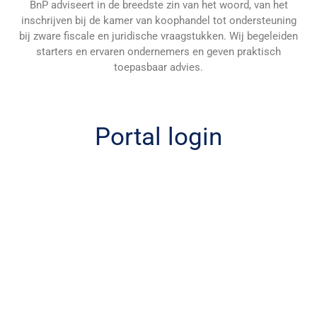
BnP adviseert in de breedste zin van het woord, van het
inschrijven bij de kamer van koophandel tot ondersteuning
bij zware fiscale en juridische vraagstukken. Wij begeleiden
starters en ervaren ondernemers en geven praktisch
toepasbaar advies.
Portal login