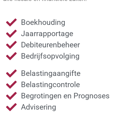
Boekhouding
Jaarrapportage
Debiteurenbeheer
Bedrijfsopvolging
Belastingaangifte
Belastingcontrole
Begrotingen en Prognoses
Advisering