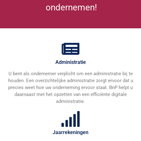
ondernemen!
Administratie
U bent als ondernemer verplicht om een administratie bij te
houden. Een overzichtelijke administratie zorgt ervoor dat u
precies weet hoe uw onderneming ervoor staat. BnP helpt u
daarnaast met het opzetten van een efficiënte digitale
administratie.
Jaarrekeningen