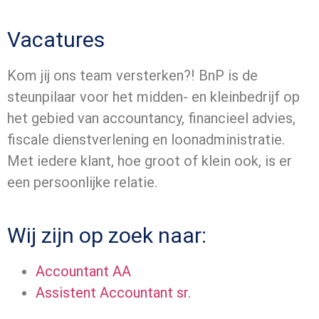
Vacatures
Kom jij ons team versterken?! BnP is de
steunpilaar voor het midden- en kleinbedrijf op
het gebied van accountancy, financieel advies,
fiscale dienstverlening en loonadministratie.
Met iedere klant, hoe groot of klein ook, is er
een persoonlijke relatie.
Wij zijn op zoek naar:
Accountant AA
Assistent Accountant sr.