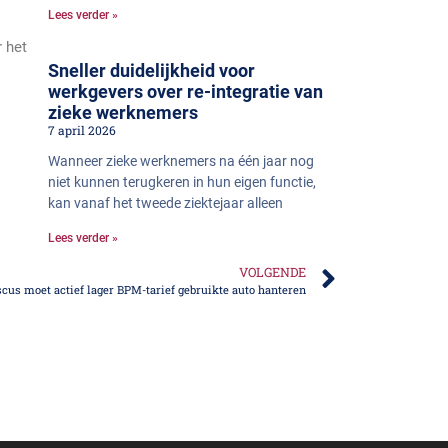
Lees verder »
 het
Sneller duidelijkheid voor
werkgevers over re-integratie van
zieke werknemers
7 april 2026
Wanneer zieke werknemers na één jaar nog
niet kunnen terugkeren in hun eigen functie,
kan vanaf het tweede ziektejaar alleen
Lees verder »
VOLGENDE
scus moet actief lager BPM-tarief gebruikte auto hanteren