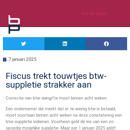
Portal login
7 januari 2025
Fiscus trekt touwtjes btw-
suppletie strakker aan
Correctie van btw-aangifte moet binnen acht weken.
Een ondernemer die merkt dat er te weinig btw is betaald,
moet voortaan binnen acht weken na deze constatering een
btw-suppletie indienen. Voorheen gold de eis van een zo
spoedig mogelijke suppletie. Maar per 1 januari 2025 geldt