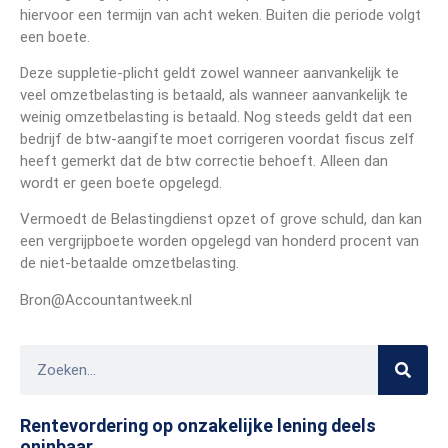
hiervoor een termijn van acht weken. Buiten die periode volgt
een boete.
Deze suppletie-plicht geldt zowel wanneer aanvankelijk te
veel omzetbelasting is betaald, als wanneer aanvankelijk te
weinig omzetbelasting is betaald. Nog steeds geldt dat een
bedrijf de btw-aangifte moet corrigeren voordat fiscus zelf
heeft gemerkt dat de btw correctie behoeft. Alleen dan
wordt er geen boete opgelegd.
Vermoedt de Belastingdienst opzet of grove schuld, dan kan
een vergrijpboete worden opgelegd van honderd procent van
de niet-betaalde omzetbelasting.
Bron@Accountantweek.nl
Rentevordering op onzakelijke lening deels
oninbaar