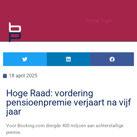
Portal login
18 april 2025
Hoge Raad: vordering
pensioenpremie verjaart na vijf
jaar
Voor Booking.com dreigde 400 miljoen aan achterstallige
premie.