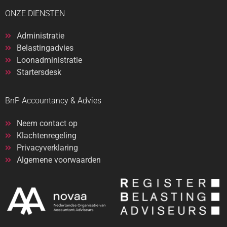
ONZE DIENSTEN
Administratie
Belastingadvies
Loonadministratie
Startersdesk
BnP Accountancy & Advies
Neem contact op
Klachtenregeling
Privacyverklaring
Algemene voorwaarden