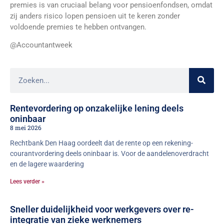
premies is van cruciaal belang voor pensioenfondsen, omdat
zij anders risico lopen pensioen uit te keren zonder
voldoende premies te hebben ontvangen.
@Accountantweek
Rentevordering op onzakelijke lening deels
oninbaar
8 mei 2026
Rechtbank Den Haag oordeelt dat de rente op een rekening-
courantvordering deels oninbaar is. Voor de aandelenoverdracht
en de lagere waardering
Lees verder »
Sneller duidelijkheid voor werkgevers over re-
integratie van zieke werknemers