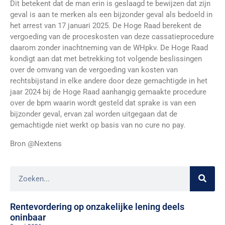
Dit betekent dat de man erin is geslaagd te bewijzen dat zijn
geval is aan te merken als een bijzonder geval als bedoeld in
het arrest van 17 januari 2025. De Hoge Raad berekent de
vergoeding van de proceskosten van deze cassatieprocedure
daarom zonder inachtneming van de WHpkv. De Hoge Raad
kondigt aan dat met betrekking tot volgende beslissingen
over de omvang van de vergoeding van kosten van
rechtsbijstand in elke andere door deze gemachtigde in het
jaar 2024 bij de Hoge Raad aanhangig gemaakte procedure
over de bpm waarin wordt gesteld dat sprake is van een
bijzonder geval, ervan zal worden uitgegaan dat de
gemachtigde niet werkt op basis van no cure no pay.
Bron @Nextens
Rentevordering op onzakelijke lening deels
oninbaar