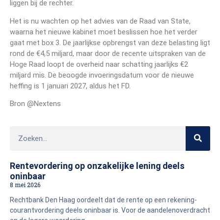
liggen bij de rechter.
Het is nu wachten op het advies van de Raad van State,
waarna het nieuwe kabinet moet beslissen hoe het verder
gaat met box 3. De jaarlijkse opbrengst van deze belasting ligt
rond de €4,5 miljard, maar door de recente uitspraken van de
Hoge Raad loopt de overheid naar schatting jaarlijks €2
miljard mis. De beoogde invoeringsdatum voor de nieuwe
heffing is 1 januari 2027, aldus het FD.
Bron @Nextens
Rentevordering op onzakelijke lening deels
oninbaar
8 mei 2026
Rechtbank Den Haag oordeelt dat de rente op een rekening-
courantvordering deels oninbaar is. Voor de aandelenoverdracht