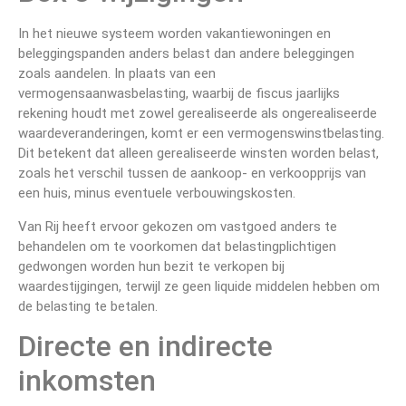
In het nieuwe systeem worden vakantiewoningen en
beleggingspanden anders belast dan andere beleggingen
zoals aandelen. In plaats van een
vermogensaanwasbelasting, waarbij de fiscus jaarlijks
rekening houdt met zowel gerealiseerde als ongerealiseerde
waardeveranderingen, komt er een vermogenswinstbelasting.
Dit betekent dat alleen gerealiseerde winsten worden belast,
zoals het verschil tussen de aankoop- en verkoopprijs van
een huis, minus eventuele verbouwingskosten.
Van Rij heeft ervoor gekozen om vastgoed anders te
behandelen om te voorkomen dat belastingplichtigen
gedwongen worden hun bezit te verkopen bij
waardestijgingen, terwijl ze geen liquide middelen hebben om
de belasting te betalen.
Directe en indirecte
inkomsten