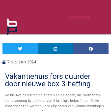
Portal login
7 augustus 2024
Vakantiehuis fors duurder
door nieuwe box 3-heffing
De nieuwe belasting op sparen en beleggen, die momenteel
ter advisering bij de Raad van State ligt, belooft een flinke
kostenpost te worden voor eigenaren van vakantiewoningen