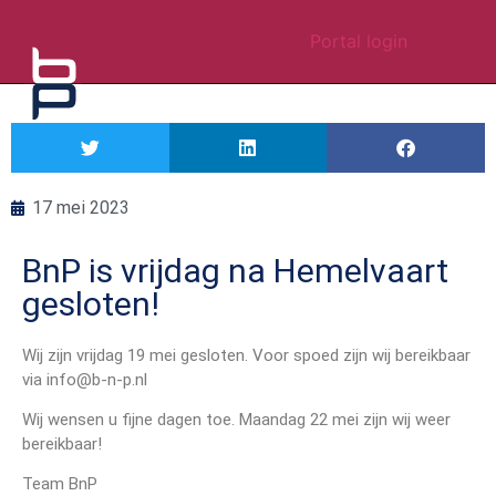
Portal login
17 mei 2023
BnP is vrijdag na Hemelvaart
gesloten!
Wij zijn vrijdag 19 mei gesloten. Voor spoed zijn wij bereikbaar
via
info@b-n-p.nl
Wij wensen u fijne dagen toe. Maandag 22 mei zijn wij weer
bereikbaar!
Team BnP