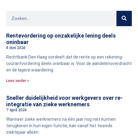
Rentevordering op onzakelijke lening deels
oninbaar
8 mei 2026
Rechtbank Den Haag oordeelt dat de rente op een rekening-
courantvordering deels oninbaar is. Voor de aandelenoverdracht
en de lagere waardering
Lees verder »
Sneller duidelijkheid voor werkgevers over re-
integratie van zieke werknemers
7 april 2026
Wanneer zieke werknemers na één jaar nog niet kunnen
terugkeren in hun eigen functie, kan vanaf het tweede
ziektejaar alleen